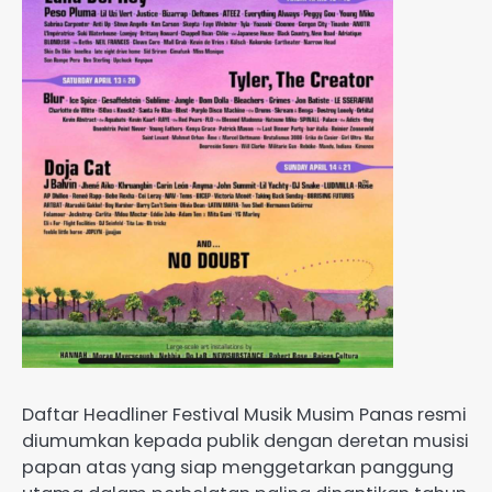
Daftar Headliner Festival Musik Musim Panas resmi
diumumkan kepada publik dengan deretan musisi
papan atas yang siap menggetarkan panggung