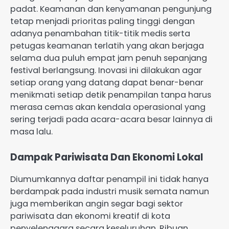
padat. Keamanan dan kenyamanan pengunjung
tetap menjadi prioritas paling tinggi dengan
adanya penambahan titik-titik medis serta
petugas keamanan terlatih yang akan berjaga
selama dua puluh empat jam penuh sepanjang
festival berlangsung. Inovasi ini dilakukan agar
setiap orang yang datang dapat benar-benar
menikmati setiap detik penampilan tanpa harus
merasa cemas akan kendala operasional yang
sering terjadi pada acara-acara besar lainnya di
masa lalu.
Dampak Pariwisata Dan Ekonomi Lokal
Diumumkannya daftar penampil ini tidak hanya
berdampak pada industri musik semata namun
juga memberikan angin segar bagi sektor
pariwisata dan ekonomi kreatif di kota
penyelenggara secara keseluruhan. Ribuan