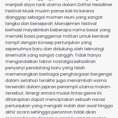
menjadi daya tarik utama dalam Daftar Headliner
Festival Musik musim panas kali ini karena
dianggap sebagai momen reuni yang sangat
langka dan bersejarah. Manajemen festival
berhasil meyakinkan beberapa nama besar yang
memiliki basis penggemar militan untuk kembali
tampil dengan konsep pertunjukan yang
sepenuhnya baru dan didukung oleh teknologi
sinematik yang sangat canggih. Tidak hanya
mengandalkan faktor nostalgia kehadiran
penyanyi pendatang baru yang telah
memenangkan berbagai penghargaan bergengsi
dalam setahun terakhir juga menambah warna
tersendiri dalam jajaran penampil utama malam
tersebut. Sinergi antara musisi lintas genre ini
diharapkan dapat menciptakan sebuah narasi
pertunjukan yang mengalir indah dari awal hingga
akhir acara sehingga penonton tidak akan