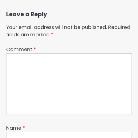
Leave a Reply
Your email address will not be published.
Required
fields are marked
*
Comment
*
Name
*