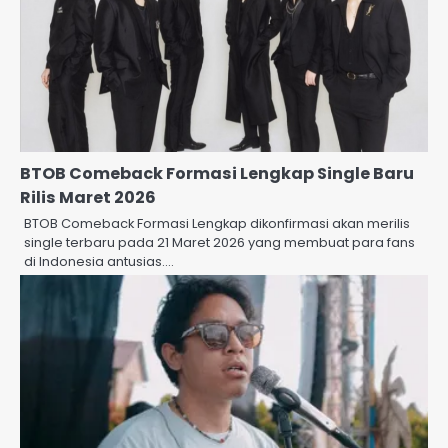
BTOB Comeback Formasi Lengkap Single Baru
Rilis Maret 2026
BTOB Comeback Formasi Lengkap dikonfirmasi akan merilis
single terbaru pada 21 Maret 2026 yang membuat para fans
di Indonesia antusias.…