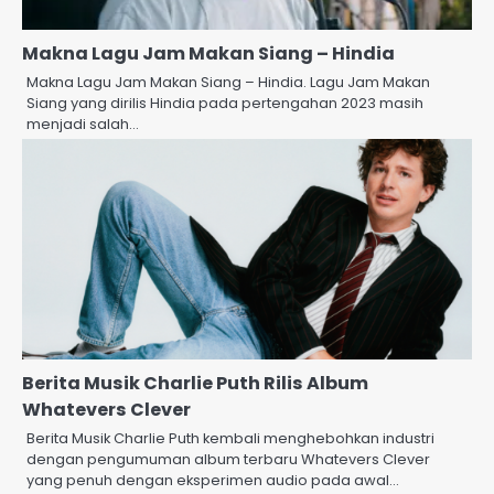
Makna Lagu Jam Makan Siang – Hindia
Makna Lagu Jam Makan Siang – Hindia. Lagu Jam Makan
Siang yang dirilis Hindia pada pertengahan 2023 masih
menjadi salah…
Berita Musik Charlie Puth Rilis Album
Whatevers Clever
Berita Musik Charlie Puth kembali menghebohkan industri
dengan pengumuman album terbaru Whatevers Clever
yang penuh dengan eksperimen audio pada awal…