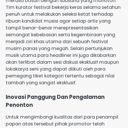
merasa bosan dengan suasana yang monoton.
Tim kurator festival bekerja keras selama setahun
penuh untuk melakukan seleksi ketat terhadap
ribuan kandidat musisi agar setiap artis yang
tampil benar-benar merepresentasikan
semangat kebebasan serta kegembiraan yang
menjadi ciri khas utama dari sebuah festival
musim panas yang megah. Selain pertunjukan
musik utama para headliner ini juga dikabarkan
akan terlibat dalam sesi diskusi eksklusif maupun
lokakarya seni yang dapat diikuti oleh para
pemegang tiket kategori tertentu sebagai nilai
tambah yang sangat eksklusif.
Inovasi Panggung Dan Pengalaman
Penonton
Untuk mengimbangi kualitas dari para penampil
papan atas tersebut pihak promotor telah