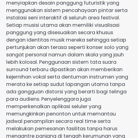
menyiapkan desain panggung futuristik yang
menggunakan sistem pencahayaan pintar serta
instalasi seni interaktif di seluruh area festival.
Setiap musisi utama akan memiliki visualisasi
panggung yang disesuaikan secara khusus
dengan identitas musik mereka sehingga setiap
pertunjukan akan terasa seperti konser solo yang
sangat personal namun dalam skala yang jauh
lebih kolosal. Penggunaan sistem tata suara
surround terbaru dipastikan akan memberikan
kejernihan vokal serta dentuman instrumen yang
merata ke setiap sudut lapangan utama tanpa
ada gangguan distorsi yang berarti bagi telinga
para audiens. Penyelenggara juga
memperkenalkan aplikasi seluler yang
memungkinkan penonton untuk memantau
jadwal penampilan secara real time serta
melakukan pemesanan fasilitas tanpa harus
mengantre panjang di tengah kerumunan yang