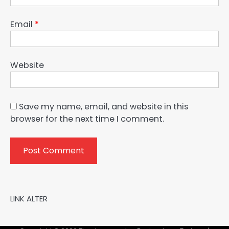
Email
*
Website
Save my name, email, and website in this
browser for the next time I comment.
LINK ALTER