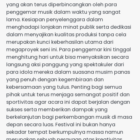
yang akan terus diperbincangkan oleh para
penggemar musik dalam waktu yang sangat
lama. Kesiapan penyelenggara dalam
menghadapi lonjakan minat publik serta dedikasi
dalam menyajikan kualitas produksi tanpa cela
merupakan kunci keberhasilan utama dari
megaproyek seni ini. Para penggemar kini tinggal
menghitung hari untuk bisa menyaksikan secara
langsung aksi panggung yang spektakuler dari
para idola mereka dalam suasana musim panas
yang penuh dengan kegembiraan dan
kebersamaan yang tulus. Penting bagi semua
pihak untuk terus menjaga semangat positif dan
sportivitas agar acara ini dapat berjalan dengan
sukses serta memberikan dampak yang
berkelanjutan bagi perkembangan musik di masa
depan secara luas. Festival ini bukan hanya
sekadar tempat berkumpulnya massa namun
merupakan sebuah perayaan atas kreativitas