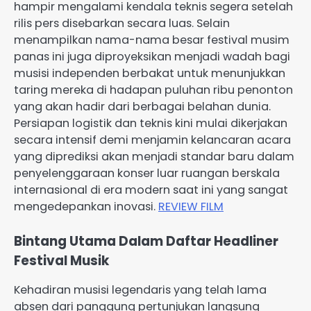
hampir mengalami kendala teknis segera setelah
rilis pers disebarkan secara luas. Selain
menampilkan nama-nama besar festival musim
panas ini juga diproyeksikan menjadi wadah bagi
musisi independen berbakat untuk menunjukkan
taring mereka di hadapan puluhan ribu penonton
yang akan hadir dari berbagai belahan dunia.
Persiapan logistik dan teknis kini mulai dikerjakan
secara intensif demi menjamin kelancaran acara
yang diprediksi akan menjadi standar baru dalam
penyelenggaraan konser luar ruangan berskala
internasional di era modern saat ini yang sangat
mengedepankan inovasi.
REVIEW FILM
Bintang Utama Dalam Daftar Headliner
Festival Musik
Kehadiran musisi legendaris yang telah lama
absen dari panggung pertunjukan langsung