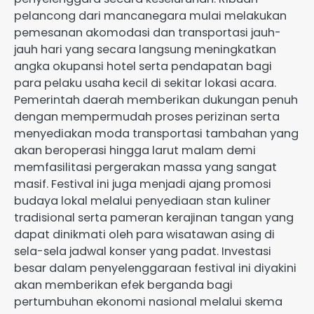
pelancong dari mancanegara mulai melakukan
pemesanan akomodasi dan transportasi jauh-
jauh hari yang secara langsung meningkatkan
angka okupansi hotel serta pendapatan bagi
para pelaku usaha kecil di sekitar lokasi acara.
Pemerintah daerah memberikan dukungan penuh
dengan mempermudah proses perizinan serta
menyediakan moda transportasi tambahan yang
akan beroperasi hingga larut malam demi
memfasilitasi pergerakan massa yang sangat
masif. Festival ini juga menjadi ajang promosi
budaya lokal melalui penyediaan stan kuliner
tradisional serta pameran kerajinan tangan yang
dapat dinikmati oleh para wisatawan asing di
sela-sela jadwal konser yang padat. Investasi
besar dalam penyelenggaraan festival ini diyakini
akan memberikan efek berganda bagi
pertumbuhan ekonomi nasional melalui skema