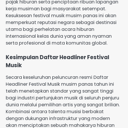
pajak hiburan serta penciptaan ribuan lapangan
kerja musiman bagi masyarakat setempat.
Kesuksesan festival musik musim panas ini akan
memperkuat reputasi negara sebagai destinasi
utama bagi perhelatan acara hiburan
internasional kelas dunia yang aman nyaman
serta profesional di mata komunitas global.
Kesimpulan Daftar Headliner Festival
Musik
Secara keseluruhan peluncuran resmi Daftar
Headliner Festival Musik musim panas tahun ini
telah menetapkan standar yang sangat tinggi
bagi industri pertunjukan musik di seluruh penjuru
dunia melalui pemilihan artis yang sangat brilian.
Kombinasi antara talenta musisi berbakat
dengan dukungan infrastruktur yang modern
akan menciptakan sebuah mahakarya hiburan