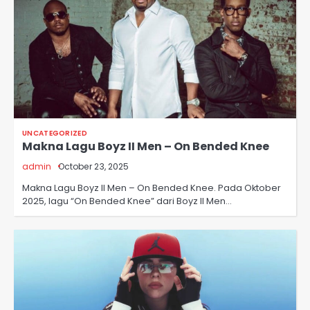
UNCATEGORIZED
Makna Lagu Boyz II Men – On Bended Knee
admin
October 23, 2025
Makna Lagu Boyz II Men – On Bended Knee. Pada Oktober
2025, lagu “On Bended Knee” dari Boyz II Men…