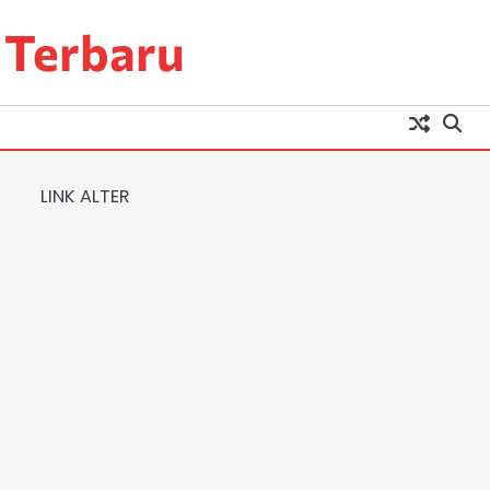
 Terbaru
LINK ALTER