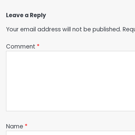
Leave a Reply
Your email address will not be published.
Requ
Comment
*
Name
*