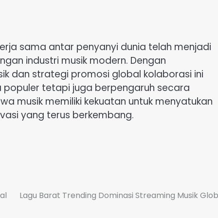
erja sama antar penyanyi dunia telah menjadi
gan industri musik modern. Dengan
dan strategi promosi global kolaborasi ini
a populer tetapi juga berpengaruh secara
hwa musik memiliki kekuatan untuk menyatukan
novasi yang terus berkembang.
al
Lagu Barat Trending Dominasi Streaming Musik Glob