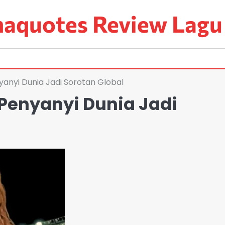
aquotes Review Lagu
yanyi Dunia Jadi Sorotan Global
 Penyanyi Dunia Jadi