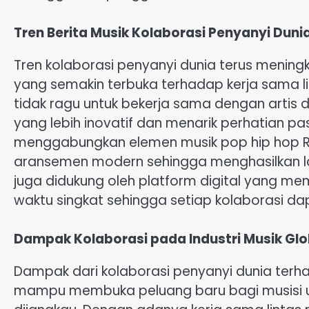
Tren Berita Musik Kolaborasi Penyanyi Duni
Tren kolaborasi penyanyi dunia terus mening
yang semakin terbuka terhadap kerja sama li
tidak ragu untuk bekerja sama dengan artis
yang lebih inovatif dan menarik perhatian pasa
menggabungkan elemen musik pop hip hop Rn
aransemen modern sehingga menghasilkan lag
juga didukung oleh platform digital yang me
waktu singkat sehingga setiap kolaborasi da
Dampak Kolaborasi pada Industri Musik Glo
Dampak dari kolaborasi penyanyi dunia terhad
mampu membuka peluang baru bagi musisi u