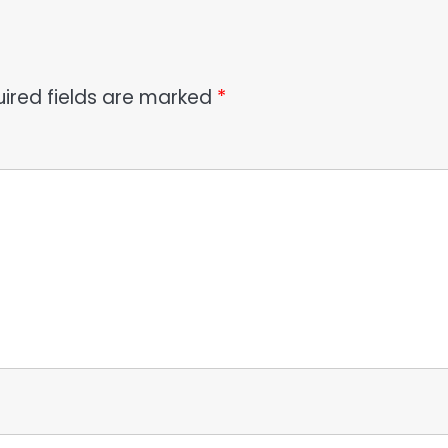
ired fields are marked
*