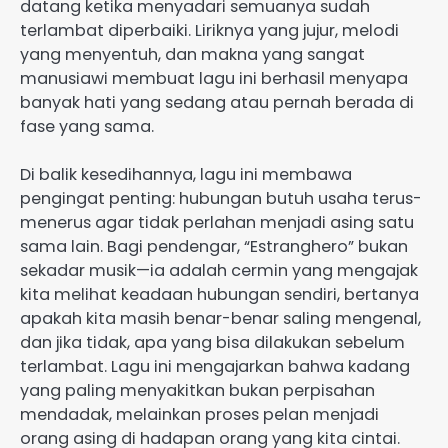
datang ketika menyadari semuanya sudah
terlambat diperbaiki. Liriknya yang jujur, melodi
yang menyentuh, dan makna yang sangat
manusiawi membuat lagu ini berhasil menyapa
banyak hati yang sedang atau pernah berada di
fase yang sama.
Di balik kesedihannya, lagu ini membawa
pengingat penting: hubungan butuh usaha terus-
menerus agar tidak perlahan menjadi asing satu
sama lain. Bagi pendengar, “Estranghero” bukan
sekadar musik—ia adalah cermin yang mengajak
kita melihat keadaan hubungan sendiri, bertanya
apakah kita masih benar-benar saling mengenal,
dan jika tidak, apa yang bisa dilakukan sebelum
terlambat. Lagu ini mengajarkan bahwa kadang
yang paling menyakitkan bukan perpisahan
mendadak, melainkan proses pelan menjadi
orang asing di hadapan orang yang kita cintai.