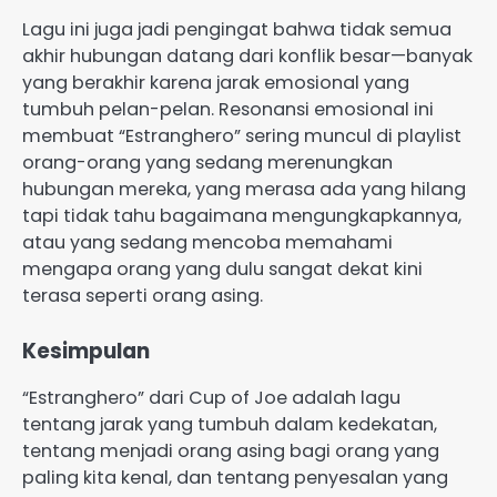
Lagu ini juga jadi pengingat bahwa tidak semua
akhir hubungan datang dari konflik besar—banyak
yang berakhir karena jarak emosional yang
tumbuh pelan-pelan. Resonansi emosional ini
membuat “Estranghero” sering muncul di playlist
orang-orang yang sedang merenungkan
hubungan mereka, yang merasa ada yang hilang
tapi tidak tahu bagaimana mengungkapkannya,
atau yang sedang mencoba memahami
mengapa orang yang dulu sangat dekat kini
terasa seperti orang asing.
Kesimpulan
“Estranghero” dari Cup of Joe adalah lagu
tentang jarak yang tumbuh dalam kedekatan,
tentang menjadi orang asing bagi orang yang
paling kita kenal, dan tentang penyesalan yang