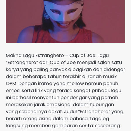
Makna Lagu Estranghero – Cup of Joe. Lagu
“Estranghero” dari Cup of Joe menjadi salah satu
karya yang paling banyak dibagikan dan didengar
dalam beberapa tahun terakhir di ranah musik
OPM. Dengan irama yang mellow namun penuh
emosi serta lirik yang terasa sangat pribadi, lagu
ini berhasil menyentuh pendengar yang pernah
merasakan jarak emosional dalam hubungan
yang sebenarnya dekat. Judul “Estranghero” yang
berarti orang asing dalam bahasa Tagalog
langsung memberi gambaran cerita: seseorang