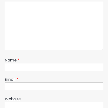
Name
*
Email
*
Website