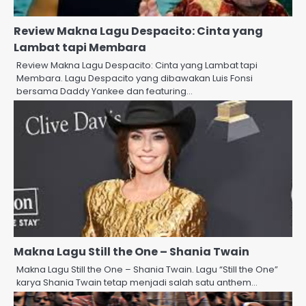
Review Makna Lagu Despacito: Cinta yang
Lambat tapi Membara
Review Makna Lagu Despacito: Cinta yang Lambat tapi
Membara. Lagu Despacito yang dibawakan Luis Fonsi
bersama Daddy Yankee dan featuring…
Makna Lagu Still the One – Shania Twain
Makna Lagu Still the One – Shania Twain. Lagu “Still the One”
karya Shania Twain tetap menjadi salah satu anthem…