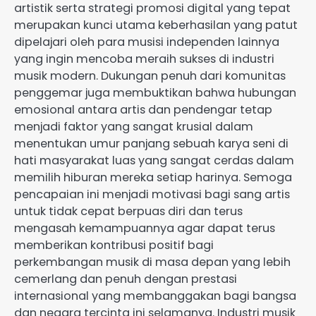
artistik serta strategi promosi digital yang tepat
merupakan kunci utama keberhasilan yang patut
dipelajari oleh para musisi independen lainnya
yang ingin mencoba meraih sukses di industri
musik modern. Dukungan penuh dari komunitas
penggemar juga membuktikan bahwa hubungan
emosional antara artis dan pendengar tetap
menjadi faktor yang sangat krusial dalam
menentukan umur panjang sebuah karya seni di
hati masyarakat luas yang sangat cerdas dalam
memilih hiburan mereka setiap harinya. Semoga
pencapaian ini menjadi motivasi bagi sang artis
untuk tidak cepat berpuas diri dan terus
mengasah kemampuannya agar dapat terus
memberikan kontribusi positif bagi
perkembangan musik di masa depan yang lebih
cemerlang dan penuh dengan prestasi
internasional yang membanggakan bagi bangsa
dan negara tercinta ini selamanya. Industri musik