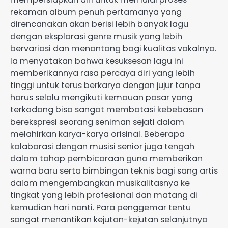
rekaman album penuh pertamanya yang
direncanakan akan berisi lebih banyak lagu
dengan eksplorasi genre musik yang lebih
bervariasi dan menantang bagi kualitas vokalnya.
Ia menyatakan bahwa kesuksesan lagu ini
memberikannya rasa percaya diri yang lebih
tinggi untuk terus berkarya dengan jujur tanpa
harus selalu mengikuti kemauan pasar yang
terkadang bisa sangat membatasi kebebasan
berekspresi seorang seniman sejati dalam
melahirkan karya-karya orisinal. Beberapa
kolaborasi dengan musisi senior juga tengah
dalam tahap pembicaraan guna memberikan
warna baru serta bimbingan teknis bagi sang artis
dalam mengembangkan musikalitasnya ke
tingkat yang lebih profesional dan matang di
kemudian hari nanti. Para penggemar tentu
sangat menantikan kejutan-kejutan selanjutnya