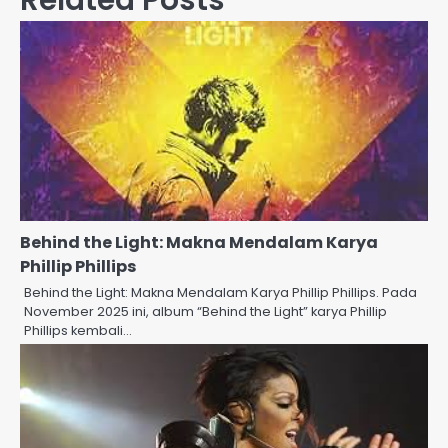
Behind the Light: Makna Mendalam Karya
Phillip Phillips
Behind the Light: Makna Mendalam Karya Phillip Phillips. Pada
November 2025 ini, album “Behind the Light” karya Phillip
Phillips kembali…