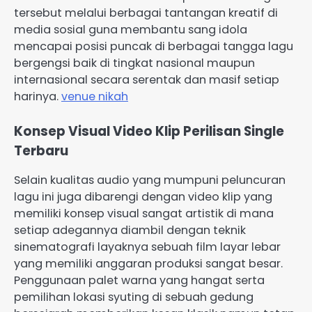
tersebut melalui berbagai tantangan kreatif di
media sosial guna membantu sang idola
mencapai posisi puncak di berbagai tangga lagu
bergengsi baik di tingkat nasional maupun
internasional secara serentak dan masif setiap
harinya.
venue nikah
Konsep Visual Video Klip Perilisan Single
Terbaru
Selain kualitas audio yang mumpuni peluncuran
lagu ini juga dibarengi dengan video klip yang
memiliki konsep visual sangat artistik di mana
setiap adegannya diambil dengan teknik
sinematografi layaknya sebuah film layar lebar
yang memiliki anggaran produksi sangat besar.
Penggunaan palet warna yang hangat serta
pemilihan lokasi syuting di sebuah gedung