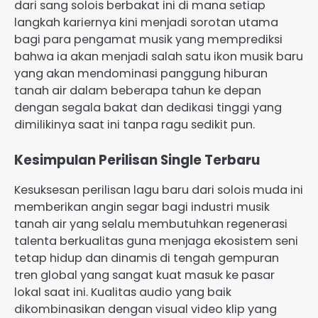
dari sang solois berbakat ini di mana setiap
langkah kariernya kini menjadi sorotan utama
bagi para pengamat musik yang memprediksi
bahwa ia akan menjadi salah satu ikon musik baru
yang akan mendominasi panggung hiburan
tanah air dalam beberapa tahun ke depan
dengan segala bakat dan dedikasi tinggi yang
dimilikinya saat ini tanpa ragu sedikit pun.
Kesimpulan Perilisan Single Terbaru
Kesuksesan perilisan lagu baru dari solois muda ini
memberikan angin segar bagi industri musik
tanah air yang selalu membutuhkan regenerasi
talenta berkualitas guna menjaga ekosistem seni
tetap hidup dan dinamis di tengah gempuran
tren global yang sangat kuat masuk ke pasar
lokal saat ini. Kualitas audio yang baik
dikombinasikan dengan visual video klip yang