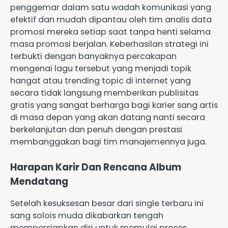
penggemar dalam satu wadah komunikasi yang
efektif dan mudah dipantau oleh tim analis data
promosi mereka setiap saat tanpa henti selama
masa promosi berjalan. Keberhasilan strategi ini
terbukti dengan banyaknya percakapan
mengenai lagu tersebut yang menjadi topik
hangat atau trending topic di internet yang
secara tidak langsung memberikan publisitas
gratis yang sangat berharga bagi karier sang artis
di masa depan yang akan datang nanti secara
berkelanjutan dan penuh dengan prestasi
membanggakan bagi tim manajemennya juga.
Harapan Karir Dan Rencana Album
Mendatang
Setelah kesuksesan besar dari single terbaru ini
sang solois muda dikabarkan tengah
mempersiapkan diri untuk memulai proses