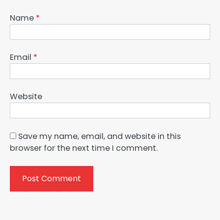
Name
*
Email
*
Website
Save my name, email, and website in this
browser for the next time I comment.