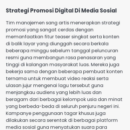
Strategi Promosi Digital Di Media Sosial
Tim manajemen sang artis menerapkan strategi
promosi yang sangat cerdas dengan
memanfaatkan fitur teaser singkat serta konten
di balik layar yang diunggah secara berkala
beberapa minggu sebelum tanggal peluncuran
resmi guna membangun rasa penasaran yang
tinggi di kalangan masyarakat luas. Mereka juga
bekerja sama dengan beberapa pembuat konten
ternama untuk membuat video reaksi serta
ulasan jujur mengenai lagu tersebut guna
menjangkau audiens yang lebih luas dan
beragam dari berbagai kelompok usia dan minat
yang berbeda-beda di seluruh penjuru negeri ini.
Kampanye penggunaan tagar khusus juga
dilakukan secara serentak di berbagai platform
media sosial guna menyatukan suara para