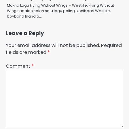
Makna Lagu Flying Without Wings – Westlife. Flying Without
Wings adalah salah satu lagu paling ikonik dari Westlife,
boyband Irlandia…
Leave a Reply
Your email address will not be published.
Required
fields are marked
*
Comment
*