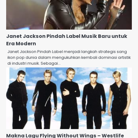
Janet Jackson Pindah Label Musik Baru untuk
Era Modern
Janet Jackson Pindah Label menjadi langkah strategis sang
ikon pop dunia dalam mengukuhkan kembali dominasi artistik
di industri musik. Sebagai…
Makna Lagu Flying Without Wings – Westlife