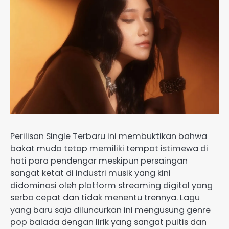
Perilisan Single Terbaru ini membuktikan bahwa
bakat muda tetap memiliki tempat istimewa di
hati para pendengar meskipun persaingan
sangat ketat di industri musik yang kini
didominasi oleh platform streaming digital yang
serba cepat dan tidak menentu trennya. Lagu
yang baru saja diluncurkan ini mengusung genre
pop balada dengan lirik yang sangat puitis dan