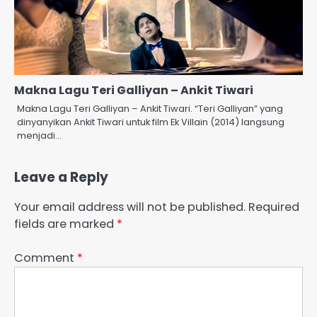
Makna Lagu Teri Galliyan – Ankit Tiwari
Makna Lagu Teri Galliyan – Ankit Tiwari. “Teri Galliyan” yang
dinyanyikan Ankit Tiwari untuk film Ek Villain (2014) langsung
menjadi…
Leave a Reply
Your email address will not be published.
Required
fields are marked
*
Comment
*