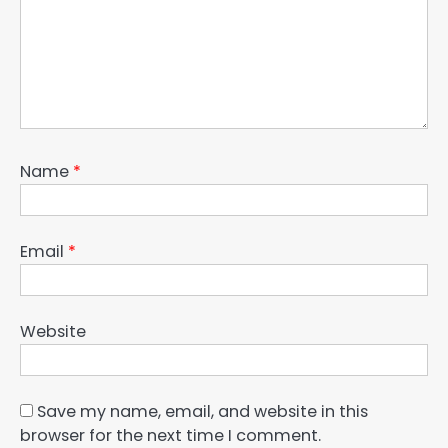
Name
*
Email
*
Website
Save my name, email, and website in this
browser for the next time I comment.