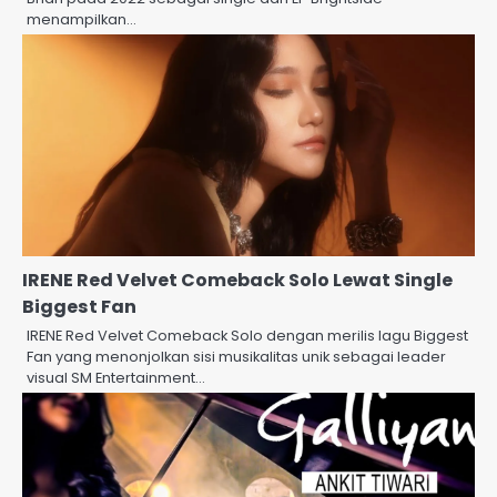
menampilkan…
IRENE Red Velvet Comeback Solo Lewat Single
Biggest Fan
IRENE Red Velvet Comeback Solo dengan merilis lagu Biggest
Fan yang menonjolkan sisi musikalitas unik sebagai leader
visual SM Entertainment…