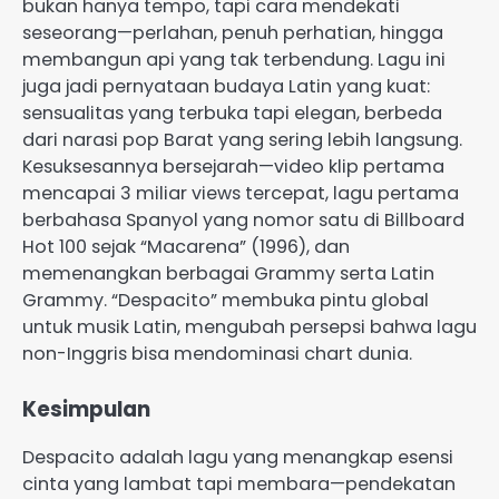
bukan hanya tempo, tapi cara mendekati
seseorang—perlahan, penuh perhatian, hingga
membangun api yang tak terbendung. Lagu ini
juga jadi pernyataan budaya Latin yang kuat:
sensualitas yang terbuka tapi elegan, berbeda
dari narasi pop Barat yang sering lebih langsung.
Kesuksesannya bersejarah—video klip pertama
mencapai 3 miliar views tercepat, lagu pertama
berbahasa Spanyol yang nomor satu di Billboard
Hot 100 sejak “Macarena” (1996), dan
memenangkan berbagai Grammy serta Latin
Grammy. “Despacito” membuka pintu global
untuk musik Latin, mengubah persepsi bahwa lagu
non-Inggris bisa mendominasi chart dunia.
Kesimpulan
Despacito adalah lagu yang menangkap esensi
cinta yang lambat tapi membara—pendekatan