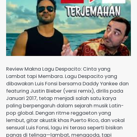
Review Makna Lagu Despacito: Cinta yang
Lambat tapi Membara. Lagu Despacito yang
dibawakan Luis Fonsi bersama Daddy Yankee dan
featuring Justin Bieber (versi remix), dirilis pada
Januari 2017, tetap menjadi salah satu karya
paling berpengaruh dalam sejarah musik Latin-
pop global. Dengan ritme reggaeton yang
lembut, gitar akustik khas Puerto Rico, dan vokal
sensual Luis Fonsi, lagu ini terasa seperti bisikan
panas di telinga—lambat, menggoda, tapi