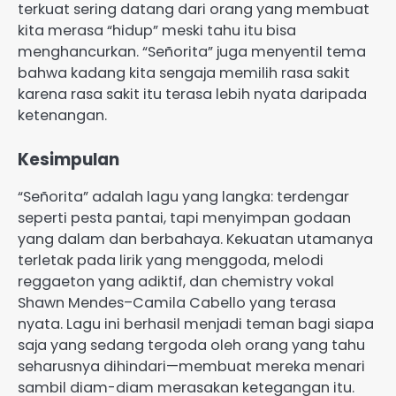
terkuat sering datang dari orang yang membuat
kita merasa “hidup” meski tahu itu bisa
menghancurkan. “Señorita” juga menyentil tema
bahwa kadang kita sengaja memilih rasa sakit
karena rasa sakit itu terasa lebih nyata daripada
ketenangan.
Kesimpulan
“Señorita” adalah lagu yang langka: terdengar
seperti pesta pantai, tapi menyimpan godaan
yang dalam dan berbahaya. Kekuatan utamanya
terletak pada lirik yang menggoda, melodi
reggaeton yang adiktif, dan chemistry vokal
Shawn Mendes–Camila Cabello yang terasa
nyata. Lagu ini berhasil menjadi teman bagi siapa
saja yang sedang tergoda oleh orang yang tahu
seharusnya dihindari—membuat mereka menari
sambil diam-diam merasakan ketegangan itu.