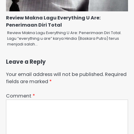
Review Makna Lagu Everything U Are:
Penerimaan Diri Total
Review Makna Lagu Everything U Are: Penerimaan Diri Total.
Lagu “everything u are” karya Hindia (Baskara Putra) terus
menjadi salah…
Leave a Reply
Your email address will not be published.
Required
fields are marked
*
Comment
*