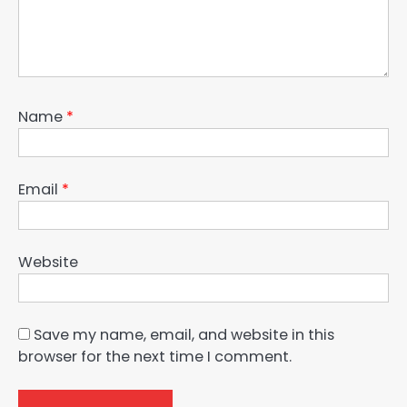
Name
*
Email
*
Website
Save my name, email, and website in this
browser for the next time I comment.