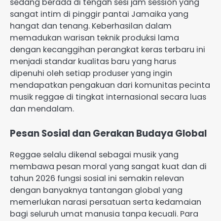
sedang berada di tengah sesi jam session yang
sangat intim di pinggir pantai Jamaika yang
hangat dan tenang. Keberhasilan dalam
memadukan warisan teknik produksi lama
dengan kecanggihan perangkat keras terbaru ini
menjadi standar kualitas baru yang harus
dipenuhi oleh setiap produser yang ingin
mendapatkan pengakuan dari komunitas pecinta
musik reggae di tingkat internasional secara luas
dan mendalam.
Pesan Sosial dan Gerakan Budaya Global
Reggae selalu dikenal sebagai musik yang
membawa pesan moral yang sangat kuat dan di
tahun 2026 fungsi sosial ini semakin relevan
dengan banyaknya tantangan global yang
memerlukan narasi persatuan serta kedamaian
bagi seluruh umat manusia tanpa kecuali. Para