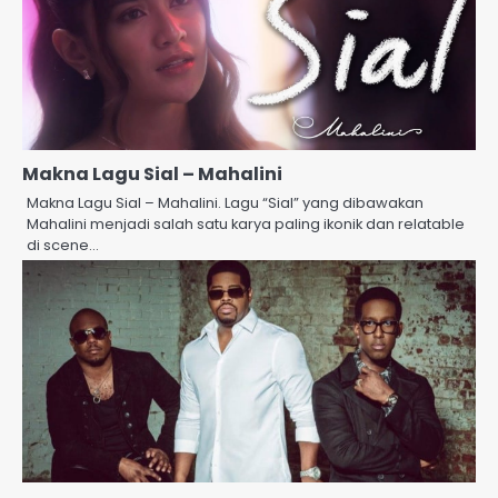
Makna Lagu Sial – Mahalini
Makna Lagu Sial – Mahalini. Lagu “Sial” yang dibawakan
Mahalini menjadi salah satu karya paling ikonik dan relatable
di scene…