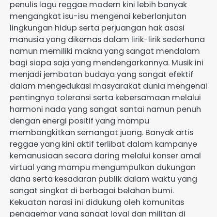
penulis lagu reggae modern kini lebih banyak
mengangkat isu-isu mengenai keberlanjutan
lingkungan hidup serta perjuangan hak asasi
manusia yang dikemas dalam lirik-lirik sederhana
namun memiliki makna yang sangat mendalam
bagi siapa saja yang mendengarkannya. Musik ini
menjadi jembatan budaya yang sangat efektif
dalam mengedukasi masyarakat dunia mengenai
pentingnya toleransi serta kebersamaan melalui
harmoni nada yang sangat santai namun penuh
dengan energi positif yang mampu
membangkitkan semangat juang. Banyak artis
reggae yang kini aktif terlibat dalam kampanye
kemanusiaan secara daring melalui konser amal
virtual yang mampu mengumpulkan dukungan
dana serta kesadaran publik dalam waktu yang
sangat singkat di berbagai belahan bumi.
Kekuatan narasi ini didukung oleh komunitas
penggemar yang sangat loyal dan militan di