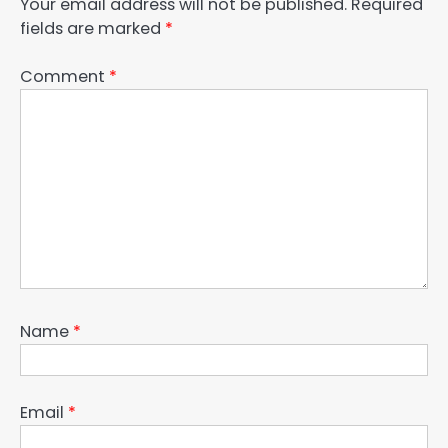
Your email address will not be published.
Required
fields are marked
*
Comment
*
Name
*
Email
*