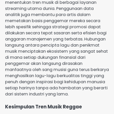
menentukan tren musik di berbagai layanan
streaming utama dunia. Penggunaan data
analitik juga membantu para artis dalam
memetakan basis penggemar mereka secara
lebih spesifik sehingga strategi promosi dapat
dilakukan secara tepat sasaran serta efisien bagi
anggaran manajemen yang terbatas. Hubungan
langsung antara pencipta lagu dan penikmat
musik menciptakan ekosistem yang sangat sehat
di mana setiap dukungan finansial dari
penggemar akan langsung dirasakan
manfaatnya oleh sang musisi guna terus berkarya
menghasilkan lagu-lagu berkualitas tinggi yang
penuh dengan inspirasi bagi kehidupan manusia
setiap harinya tanpa ada hambatan yang berarti
dari sistem industri yang lama.
Kesimpulan Tren Musik Reggae