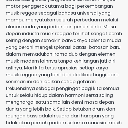
motor penggerak utama bagi perkembangan
musik reggae sebagai bahasa universal yang
mampu menyatukan seluruh perbedaan melalui
alunan nada yang indah dan penuh cinta. Masa
depan industri musik reggae terlihat sangat cerah
seiring dengan semakin banyaknya talenta muda
yang berani mengeksplorasi batas-batasan baru
dalam memadukan irama dub dengan elemen
musik modern lainnya tanpa kehilangan jati diri
aslinya. Mari kita terus apresiasi setiap karya
musik reggae yang lahir dari dedikasi tinggi para
seniman ini dan jadikan setiap getaran
frekuensinya sebagai pengingat bagi kita semua
untuk selalu hidup dalam harmoni serta saling
menghargai satu sama lain demi masa depan
dunia yang lebih baik. Setiap ketukan drum dan
raungan bass adalah suara dari harapan yang
tidak akan pernah padam selama manusia masih