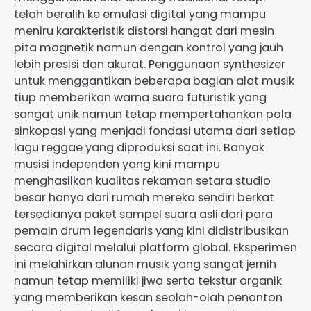
telah beralih ke emulasi digital yang mampu
meniru karakteristik distorsi hangat dari mesin
pita magnetik namun dengan kontrol yang jauh
lebih presisi dan akurat. Penggunaan synthesizer
untuk menggantikan beberapa bagian alat musik
tiup memberikan warna suara futuristik yang
sangat unik namun tetap mempertahankan pola
sinkopasi yang menjadi fondasi utama dari setiap
lagu reggae yang diproduksi saat ini. Banyak
musisi independen yang kini mampu
menghasilkan kualitas rekaman setara studio
besar hanya dari rumah mereka sendiri berkat
tersedianya paket sampel suara asli dari para
pemain drum legendaris yang kini didistribusikan
secara digital melalui platform global. Eksperimen
ini melahirkan alunan musik yang sangat jernih
namun tetap memiliki jiwa serta tekstur organik
yang memberikan kesan seolah-olah penonton