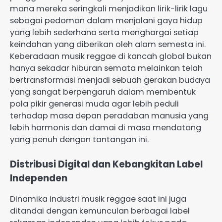
mana mereka seringkali menjadikan lirik-lirik lagu
sebagai pedoman dalam menjalani gaya hidup
yang lebih sederhana serta menghargai setiap
keindahan yang diberikan oleh alam semesta ini.
Keberadaan musik reggae di kancah global bukan
hanya sekadar hiburan semata melainkan telah
bertransformasi menjadi sebuah gerakan budaya
yang sangat berpengaruh dalam membentuk
pola pikir generasi muda agar lebih peduli
terhadap masa depan peradaban manusia yang
lebih harmonis dan damai di masa mendatang
yang penuh dengan tantangan ini.
Distribusi Digital dan Kebangkitan Label
Independen
Dinamika industri musik reggae saat ini juga
ditandai dengan kemunculan berbagai label