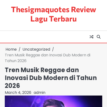
Skip
Thesigmaquotes Review
to
content
Lagu Terbaru
Home
Uncategorized
Tren Musik Reggae dan Inovasi Dub Modern di
Tahun 2026
Tren Musik Reggae dan
Inovasi Dub Modern di Tahun
2026
March 4, 2026
admin