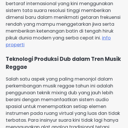
bertaraf internasional yang kini menggunakan
sistem tata suara resolusi tinggi memberikan
dimensi baru dalam menikmati getaran frekuensi
rendah yang mampu menggetarkan jiwa serta
memberikan ketenangan batin di tengah hiruk
pikuk dunia modern yang serba cepat ini.
info
properti
Teknologi Produksi Dub dalam Tren Musik
Reggae
Salah satu aspek yang paling menonjol dalam
perkembangan musik reggae tahun ini adalah
penggunaan teknik mixing dub yang jauh lebih
berani dengan memanfaatkan sistem audio
spasial untuk menempatkan setiap elemen
instrumen pada ruang virtual yang luas dan tidak
terbatas. Para insinyur suara kini tidak lagi hanya
menggunakan alat analog tradisional tetapi