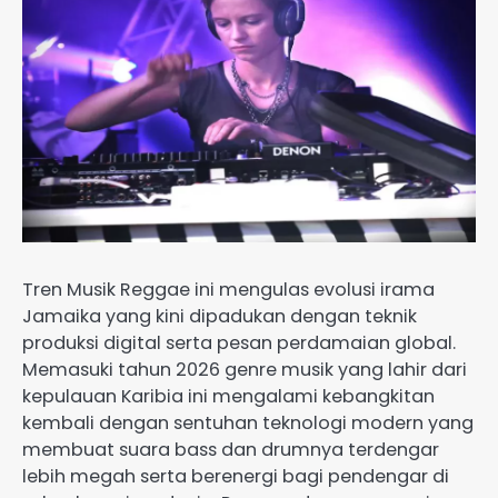
Tren Musik Reggae ini mengulas evolusi irama
Jamaika yang kini dipadukan dengan teknik
produksi digital serta pesan perdamaian global.
Memasuki tahun 2026 genre musik yang lahir dari
kepulauan Karibia ini mengalami kebangkitan
kembali dengan sentuhan teknologi modern yang
membuat suara bass dan drumnya terdengar
lebih megah serta berenergi bagi pendengar di