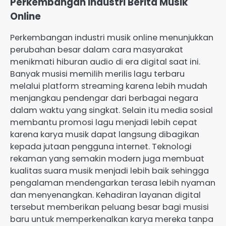
Perkembangan Industri Berita Musik
Online
Perkembangan industri musik online menunjukkan
perubahan besar dalam cara masyarakat
menikmati hiburan audio di era digital saat ini.
Banyak musisi memilih merilis lagu terbaru
melalui platform streaming karena lebih mudah
menjangkau pendengar dari berbagai negara
dalam waktu yang singkat. Selain itu media sosial
membantu promosi lagu menjadi lebih cepat
karena karya musik dapat langsung dibagikan
kepada jutaan pengguna internet. Teknologi
rekaman yang semakin modern juga membuat
kualitas suara musik menjadi lebih baik sehingga
pengalaman mendengarkan terasa lebih nyaman
dan menyenangkan. Kehadiran layanan digital
tersebut memberikan peluang besar bagi musisi
baru untuk memperkenalkan karya mereka tanpa