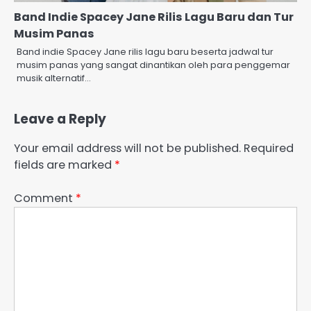
Band Indie Spacey Jane Rilis Lagu Baru dan Tur
Musim Panas
Band indie Spacey Jane rilis lagu baru beserta jadwal tur
musim panas yang sangat dinantikan oleh para penggemar
musik alternatif…
Leave a Reply
Your email address will not be published.
Required
fields are marked
*
Comment
*