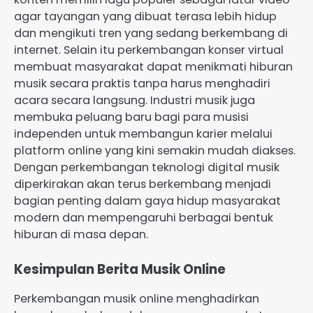
agar tayangan yang dibuat terasa lebih hidup
dan mengikuti tren yang sedang berkembang di
internet. Selain itu perkembangan konser virtual
membuat masyarakat dapat menikmati hiburan
musik secara praktis tanpa harus menghadiri
acara secara langsung. Industri musik juga
membuka peluang baru bagi para musisi
independen untuk membangun karier melalui
platform online yang kini semakin mudah diakses.
Dengan perkembangan teknologi digital musik
diperkirakan akan terus berkembang menjadi
bagian penting dalam gaya hidup masyarakat
modern dan mempengaruhi berbagai bentuk
hiburan di masa depan.
Kesimpulan Berita Musik Online
Perkembangan musik online menghadirkan