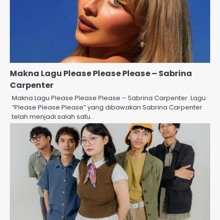
Makna Lagu Please Please Please – Sabrina
Carpenter
Makna Lagu Please Please Please – Sabrina Carpenter. Lagu
“Please Please Please” yang dibawakan Sabrina Carpenter
telah menjadi salah satu…