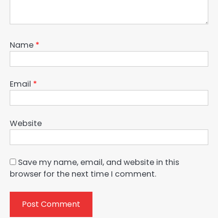
Name
*
Email
*
Website
Save my name, email, and website in this
browser for the next time I comment.