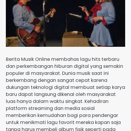
Berita Musik Online membahas lagu hits terbaru
dan perkembangan hiburan digital yang semakin
populer di masyarakat. Dunia musik saat ini
berkembang dengan sangat cepat karena
dukungan teknologi digital membuat setiap karya
baru dapat langsung dikenal oleh masyarakat
luas hanya dalam waktu singkat. Kehadiran
platform streaming dan media sosial
memberikan kemudahan bagi para pendengar
untuk menikmati lagu favorit mereka kapan saja
tanpa harus membeli album fisik seperti pada