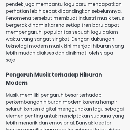
pendek juga membantu lagu baru mendapatkan
perhatian lebih cepat dibandingkan sebelumnya.
Fenomena tersebut membuat industri musik terus
bergerak dinamis karena setiap tren baru dapat
mempengaruhi popularitas sebuah lagu dalam
waktu yang sangat singkat. Dengan dukungan
teknologi modern musik kini menjadi hiburan yang
lebih mudah diakses dan dinikmati oleh siapa
saja.
Pengaruh Musik terhadap Hiburan
Modern
Musik memiliki pengaruh besar terhadap
perkembangan hiburan modern karena hampir
seluruh konten digital menggunakan lagu sebagai
elemen penting untuk menciptakan suasana yang
lebih menarik dan emosional. Banyak kreator
konten memilih lagu populer sebagai latar video