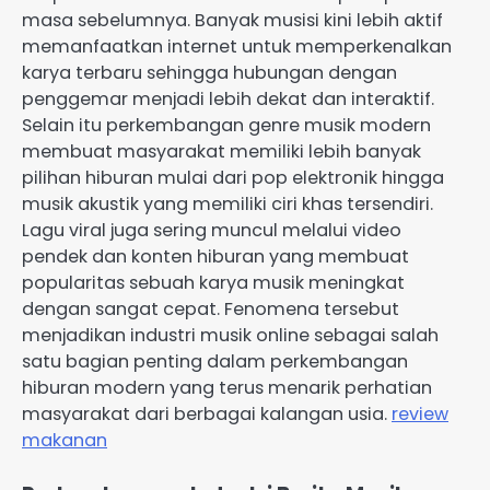
masa sebelumnya. Banyak musisi kini lebih aktif
memanfaatkan internet untuk memperkenalkan
karya terbaru sehingga hubungan dengan
penggemar menjadi lebih dekat dan interaktif.
Selain itu perkembangan genre musik modern
membuat masyarakat memiliki lebih banyak
pilihan hiburan mulai dari pop elektronik hingga
musik akustik yang memiliki ciri khas tersendiri.
Lagu viral juga sering muncul melalui video
pendek dan konten hiburan yang membuat
popularitas sebuah karya musik meningkat
dengan sangat cepat. Fenomena tersebut
menjadikan industri musik online sebagai salah
satu bagian penting dalam perkembangan
hiburan modern yang terus menarik perhatian
masyarakat dari berbagai kalangan usia.
review
makanan