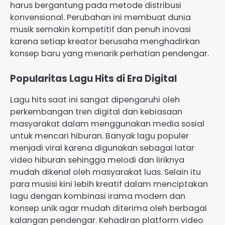
harus bergantung pada metode distribusi
konvensional. Perubahan ini membuat dunia
musik semakin kompetitif dan penuh inovasi
karena setiap kreator berusaha menghadirkan
konsep baru yang menarik perhatian pendengar.
Popularitas Lagu Hits di Era Digital
Lagu hits saat ini sangat dipengaruhi oleh
perkembangan tren digital dan kebiasaan
masyarakat dalam menggunakan media sosial
untuk mencari hiburan. Banyak lagu populer
menjadi viral karena digunakan sebagai latar
video hiburan sehingga melodi dan liriknya
mudah dikenal oleh masyarakat luas. Selain itu
para musisi kini lebih kreatif dalam menciptakan
lagu dengan kombinasi irama modern dan
konsep unik agar mudah diterima oleh berbagai
kalangan pendengar. Kehadiran platform video