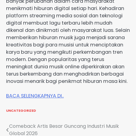
banyak perubahan dalam cara masyarakat
menikmati hiburan digital setiap hari. Kehadiran
platform streaming media sosial dan teknologi
digital membuat lagu terbaru lebih mudah
dikenal dan dinikmati oleh masyarakat luas. Selain
memberikan hiburan musik juga menjadi sarana
kreativitas bagi para musisi untuk menciptakan
karya baru yang mengikuti perkembangan tren
modern. Dengan popularitas yang terus
meningkat dunia musik online diperkirakan akan
terus berkembang dan menghadirkan berbagai
inovasi menarik bagi penikmat hiburan masa kini.
BACA SELENGKAPNYA DI..
UNCATEGORIZED
Post
Comeback Artis Besar Guncang Industri Musik
Global 2026