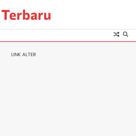
 Terbaru
LINK ALTER