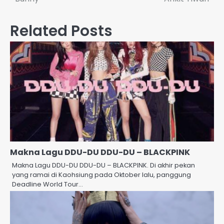
navigation
Related Posts
Makna Lagu DDU-DU DDU-DU – BLACKPINK
Makna Lagu DDU-DU DDU-DU – BLACKPINK. Di akhir pekan
yang ramai di Kaohsiung pada Oktober lalu, panggung
Deadline World Tour…