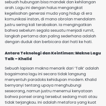
sebuah hubungan bisa mandek dan kehilangan
arah. Lagu ini dengan halus mengangkat
kegelisahan generasi muda yang hidup di era
komunikasi instan, di mana obrolan mendalam
justru sering kali terabaikan. Ia mengingatkan
bahwa sebelum segala sesuatu menjadi rumit,
langkah pertama dan paling sederhana adalah
dengan duduk dan berbicara dari hati ke hati.
Antara Teknologi dan Keintiman: Makna Lagu
Talk – Khalid
Sebuah lapisan makna menarik dari ‘Talk’ adalah
bagaimana lagu ini secara tidak langsung
menyentuh paradoks kehidupan modern. Khalid
bernyanyi tentang upaya menghubungi
seseorang, namun justru menemui kenyataan
bahwa ponsel orang tersebut sedang mati atau
tidak terjangkau. Ini adalah metafora yang kuat