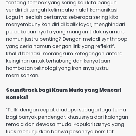
tentang tembok yang sering kali kita bangun
sendiri di tengah kelimpahan alat komunikasi.
Lagu ini seolah bertanya: seberapa sering kita
menyembunyikan diri di balik layar, menghindari
percakapan nyata yang mungkin tidak nyaman,
namun justru penting? Dengan melodi synth-pop
yang ceria namun dengan lirik yang reflektif,
Khalid berhasil merangkum ketegangan antara
keinginan untuk terhubung dan kenyataan
hambatan teknologi yang ironisnya justru
memisahkan.
Soundtrack bagi Kaum Muda yang Mencari
Koneksi
‘Talk’ dengan cepat diadopsi sebagai lagu tema
bagi banyak pendengar, khususnya dari kalangan
remaja dan dewasa muda. Popularitasnya yang
luas menunjukkan bahwa pesannya bersifat