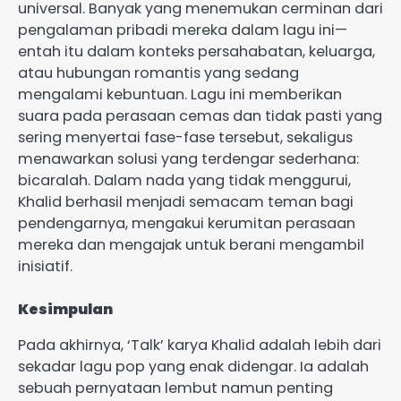
universal. Banyak yang menemukan cerminan dari
pengalaman pribadi mereka dalam lagu ini—
entah itu dalam konteks persahabatan, keluarga,
atau hubungan romantis yang sedang
mengalami kebuntuan. Lagu ini memberikan
suara pada perasaan cemas dan tidak pasti yang
sering menyertai fase-fase tersebut, sekaligus
menawarkan solusi yang terdengar sederhana:
bicaralah. Dalam nada yang tidak menggurui,
Khalid berhasil menjadi semacam teman bagi
pendengarnya, mengakui kerumitan perasaan
mereka dan mengajak untuk berani mengambil
inisiatif.
Kesimpulan
Pada akhirnya, ‘Talk’ karya Khalid adalah lebih dari
sekadar lagu pop yang enak didengar. Ia adalah
sebuah pernyataan lembut namun penting