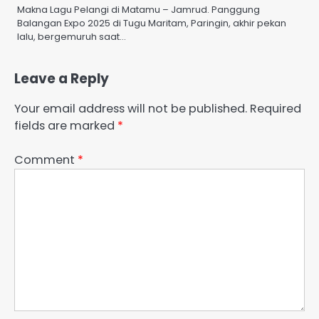
Makna Lagu Pelangi di Matamu – Jamrud. Panggung
Balangan Expo 2025 di Tugu Maritam, Paringin, akhir pekan
lalu, bergemuruh saat…
Leave a Reply
Your email address will not be published.
Required
fields are marked
*
Comment
*