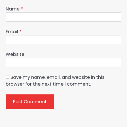
Name
*
Email
*
Website
Save my name, email, and website in this
browser for the next time I comment.