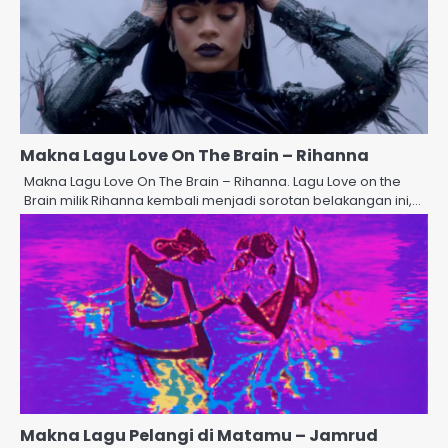
Makna Lagu Love On The Brain – Rihanna
Makna Lagu Love On The Brain – Rihanna. Lagu Love on the
Brain milik Rihanna kembali menjadi sorotan belakangan ini,…
Makna Lagu Pelangi di Matamu – Jamrud