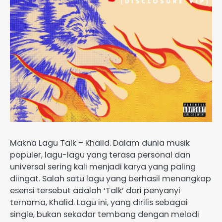
Makna Lagu Talk – Khalid. Dalam dunia musik
populer, lagu-lagu yang terasa personal dan
universal sering kali menjadi karya yang paling
diingat. Salah satu lagu yang berhasil menangkap
esensi tersebut adalah ‘Talk’ dari penyanyi
ternama, Khalid. Lagu ini, yang dirilis sebagai
single, bukan sekadar tembang dengan melodi