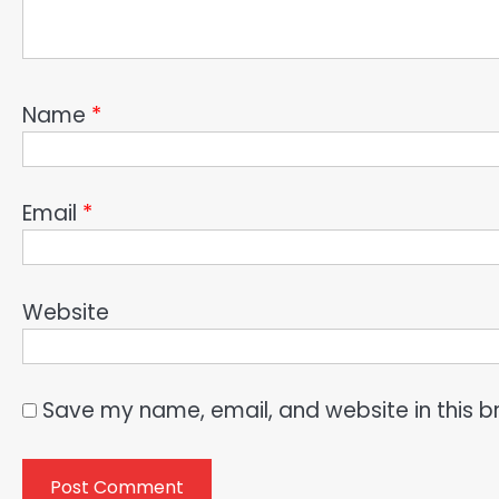
Name
*
Email
*
Website
Save my name, email, and website in this b