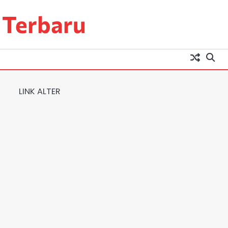
 Terbaru
LINK ALTER