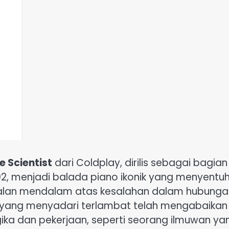
e Scientist
dari Coldplay, dirilis sebagai bagian
, menjadi balada piano ikonik yang menyentu
alan mendalam atas kesalahan dalam hubunga
a yang menyadari terlambat telah mengabaikan
ika dan pekerjaan, seperti seorang ilmuwan ya