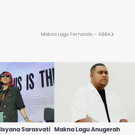
Makna Lagu Fernando – ABBA
 Isyana Sarasvati
Makna Lagu Anugerah