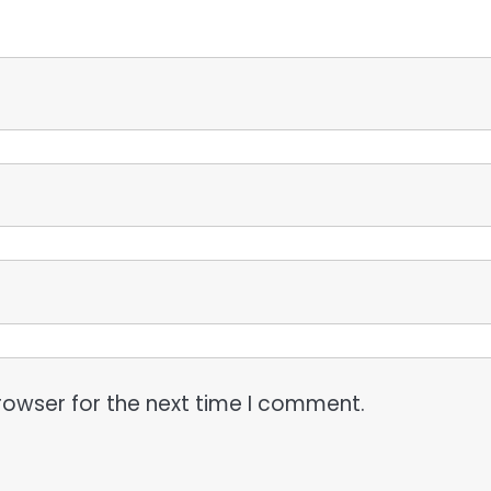
rowser for the next time I comment.