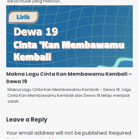
karya musik yang mencuri…
Makna Lagu Cinta Kan Membawamu Kembali –
Dewa 19
Makna Lagu Cinta Kan Membawamu Kembali – Dewa 19. Lagu
Cinta Kan Membawamu Kembali dari Dewa 19 tetap menjadi
salah…
Leave a Reply
Your email address will not be published.
Required