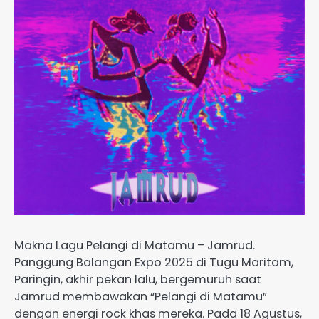
Makna Lagu Pelangi di Matamu – Jamrud.
Panggung Balangan Expo 2025 di Tugu Maritam,
Paringin, akhir pekan lalu, bergemuruh saat
Jamrud membawakan “Pelangi di Matamu”
dengan energi rock khas mereka. Pada 18 Agustus,