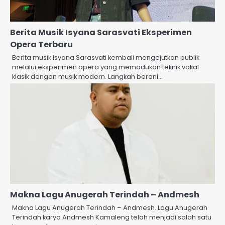
Berita Musik Isyana Sarasvati Eksperimen
Opera Terbaru
Berita musik Isyana Sarasvati kembali mengejutkan publik
melalui eksperimen opera yang memadukan teknik vokal
klasik dengan musik modern. Langkah berani…
Makna Lagu Anugerah Terindah – Andmesh
Makna Lagu Anugerah Terindah – Andmesh. Lagu Anugerah
Terindah karya Andmesh Kamaleng telah menjadi salah satu